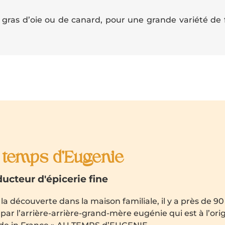
gras d’oie ou de canard, pour une grande variété de f
 temps d'Eugenie
ucteur d'épicerie fine
 la découverte dans la maison familiale, il y a près de 9
par l’arrière-arrière-grand-mère eugénie qui est à l’or