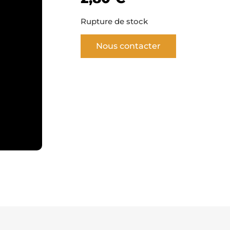
Rupture de stock
Nous contacter