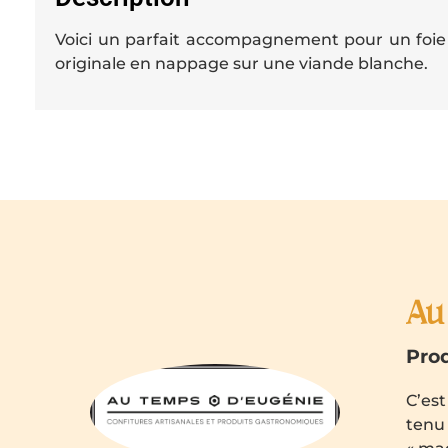
Voici un parfait accompagnement pour un foie 
originale en nappage sur une viande blanche.
Au
Prod
C’est
tenu 