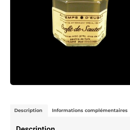
Description
Informations complémentaires
Description