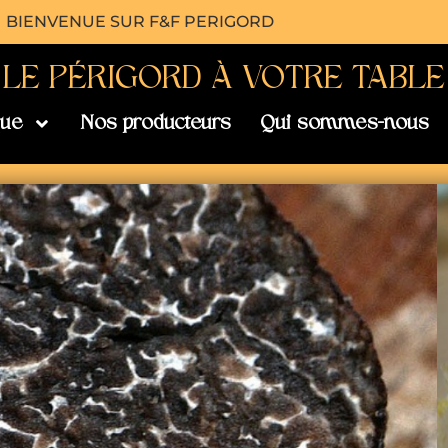
BIENVENUE SUR F&F PERIGORD
- LE PÉRIGORD À VOTRE TABLE 
que
Nos producteurs
Qui sommes-nous