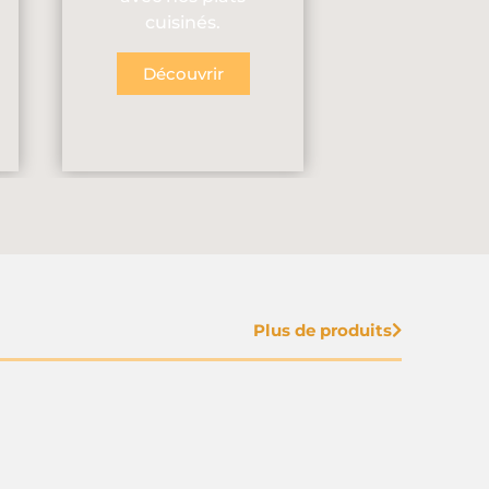
cuisinés.
Découvrir
Plus de produits