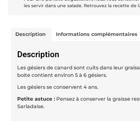
les servir dans une salade. Retrouvez la recette de
Description
Informations complémentaires
Description
Les gésiers de canard sont cuits dans leur grais
boite contient environ 5 à 6 gésiers.
Les gésiers se conservent 4 ans.
Petite astuce :
Pensez à conserver la graisse res
Sarladaise.