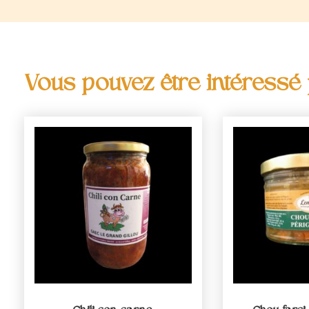
Vous pouvez être intéressé p