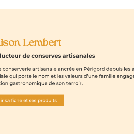
ison Lembert
ucteur de conserves artisanales
 conserverie artisanale ancrée en Périgord depuis les 
iale qui porte le nom et les valeurs d’une famille engagé
tion gastronomique de son terroir.
ir sa fiche et ses produits