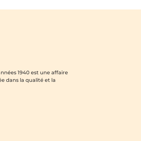
années 1940 est une affaire
e dans la qualité et la