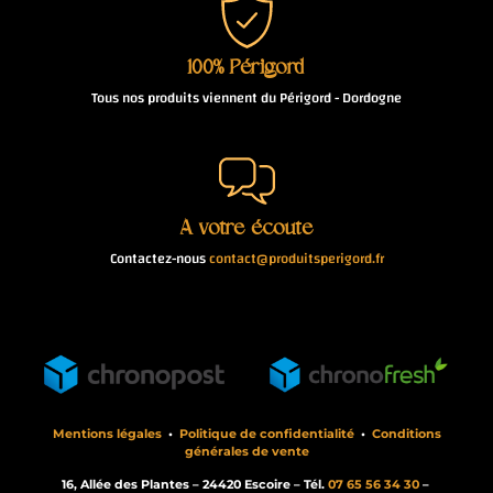
100% Périgord
Tous nos produits viennent du Périgord - Dordogne
À votre écoute
Contactez-nous
contact@produitsperigord.fr
Mentions légales
•
Politique de confidentialité
•
Conditions
générales de vente
16, Allée des Plantes – 24420 Escoire – Tél.
07 65 56 34 30
–