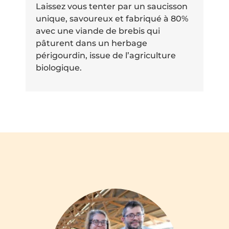
Laissez vous tenter par un saucisson
unique, savoureux et fabriqué à 80%
avec une viande de brebis qui
pâturent dans un herbage
périgourdin, issue de l’agriculture
biologique.