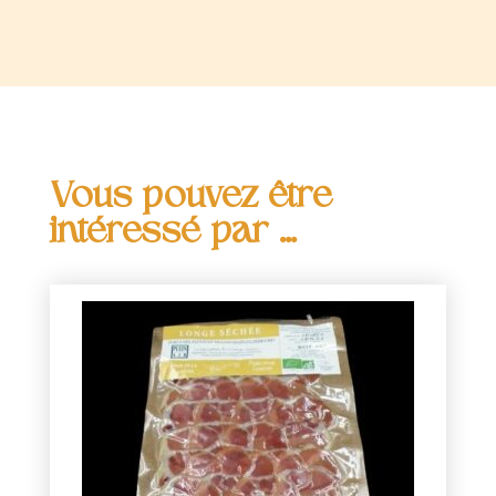
Vous pouvez être
intéressé par ...