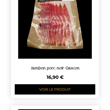
Jambon porc noir Gascon
16,90
€
VOIR LE PRODUIT