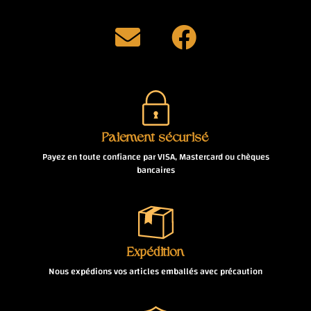
Paiement sécurisé
Payez en toute confiance par VISA, Mastercard ou chèques
bancaires
Expédition
Nous expédions vos articles emballés avec précaution