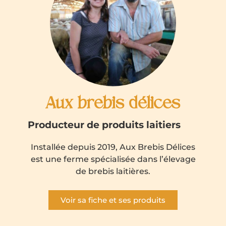
Aux brebis délices
Producteur de produits laitiers
Installée depuis 2019, Aux Brebis Délices
est une ferme spécialisée dans l’élevage
de brebis laitières.
Voir sa fiche et ses produits