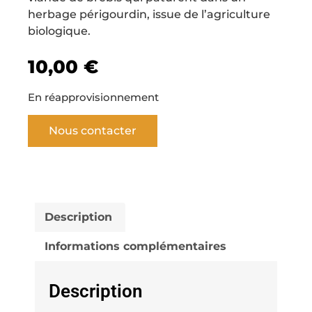
herbage périgourdin, issue de l’agriculture
biologique.
10,00
€
En réapprovisionnement
Nous contacter
Description
Informations complémentaires
Description