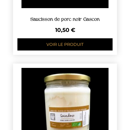
Saucisson de porc noir Gascon
10,50
€
VOIR LE PRODUIT