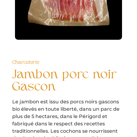
Charcuterie
Jambon porc noir
Gascon
Le jambon est issu des porcs noirs gascons
bio élevés en toute liberté, dans un parc de
plus de 5 hectares, dans le Périgord et
fabriqué dans le respect des recettes
traditionnelles. Les cochons se nourrissent