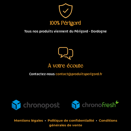
100% Périgord
Tous nos produits viennent du Périgord - Dordogne
À votre écoute
Contactez-nous
contact@produitsperigord.fr
Mentions légales
•
Politique de confidentialité
•
Conditions
générales de vente