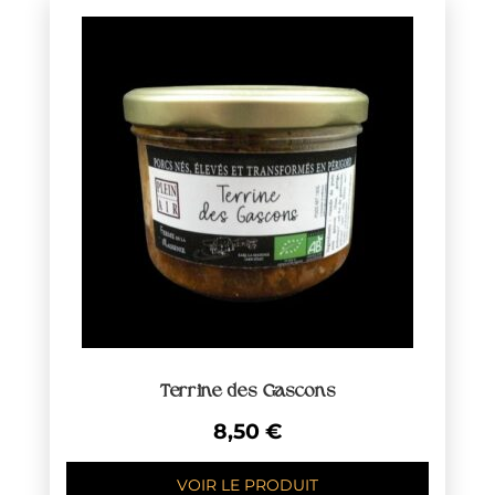
Terrine des Gascons
8,50
€
VOIR LE PRODUIT