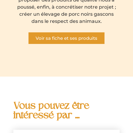
poussé, enfin, à concrétiser notre projet ;
créer un élevage de porc noirs gascons
dans le respect des animaux.
Voir sa fiche et ses produits
Vous pouvez être
intéressé par ...