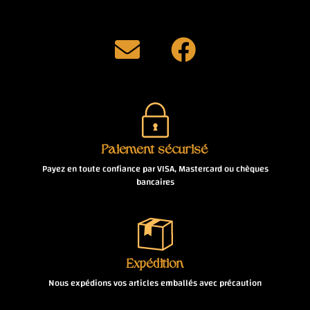
Paiement sécurisé
Payez en toute confiance par VISA, Mastercard ou chèques
bancaires
Expédition
Nous expédions vos articles emballés avec précaution