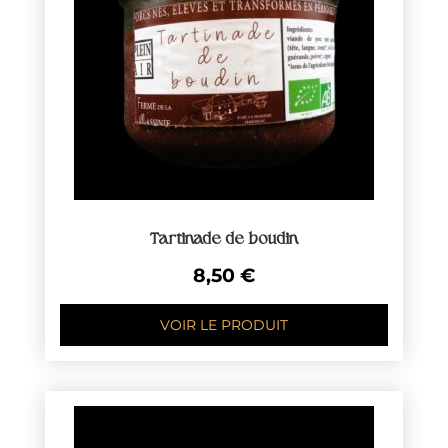
Tartinade de boudin
8,50
€
VOIR LE PRODUIT