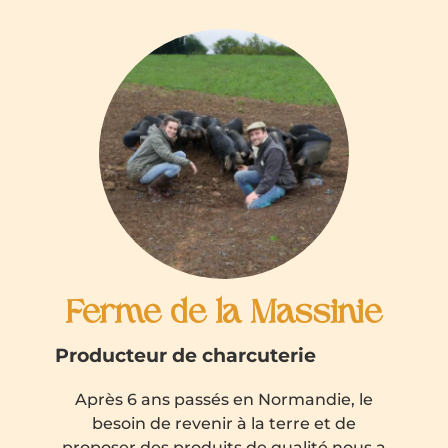
Ferme de la Massinie
Producteur de charcuterie
Après 6 ans passés en Normandie, le
besoin de revenir à la terre et de
proposer des produits de qualité nous a