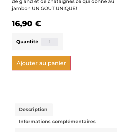
de gland et de châtaignes ce qui donne au
jambon UN GOUT UNIQUE!
16,90
€
Ajouter au panier
Description
Informations complémentaires