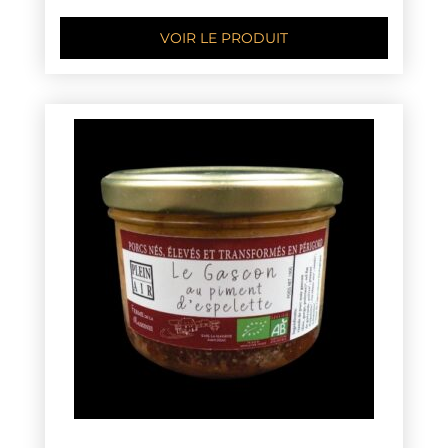
VOIR LE PRODUIT