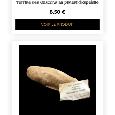
Terrine des Gascons au piment d’Espelette
8,50
€
VOIR LE PRODUIT