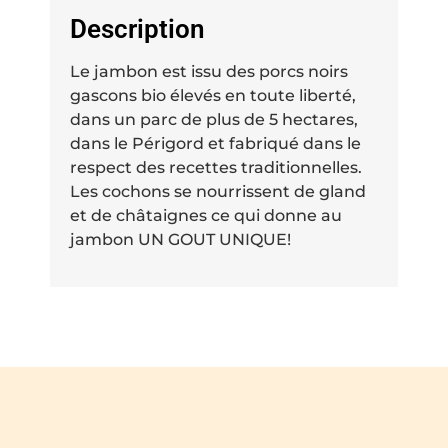
Description
Le jambon est issu des porcs noirs
gascons bio élevés en toute liberté,
dans un parc de plus de 5 hectares,
dans le Périgord et fabriqué dans le
respect des recettes traditionnelles.
Les cochons se nourrissent de gland
et de châtaignes ce qui donne au
jambon UN GOUT UNIQUE!