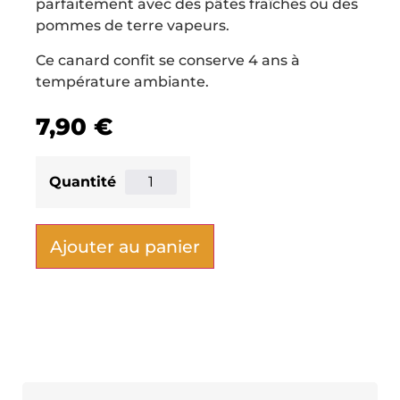
parfaitement avec des pâtes fraîches ou des
pommes de terre vapeurs.
Ce canard confit se conserve 4 ans à
température ambiante.
7,90
€
Ajouter au panier