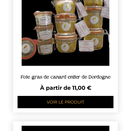
Foie gras de canard entier de Dordogne
À partir de
11,00
€
VOIR LE PRODUIT