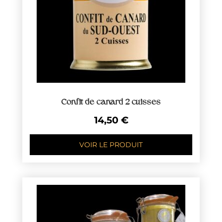
Confit de canard 2 cuisses
14,50
€
VOIR LE PRODUIT