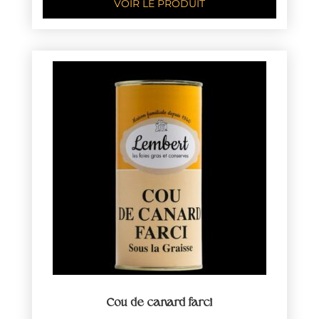
VOIR LE PRODUIT
Cou de canard farci