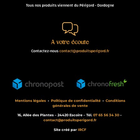
Tous nos produits viennent du Périgord - Dordogne
À votre écoute
Contactez-nous
contact@produitsperigord.fr
Mentions légales
•
Politique de confidentialité
•
Conditions
générales de vente
16, Allée des Plantes – 24420 Escoire – Tél.
07 65 56 34 30
–
contact@produitsperigord.fr
Site créé par
IRCF