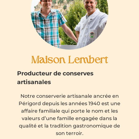
Maison Lembert
Producteur de conserves
artisanales
Notre conserverie artisanale ancrée en
Périgord depuis les années 1940 est une
affaire familiale qui porte le nom et les
valeurs d’une famille engagée dans la
qualité et la tradition gastronomique de
son terroir.