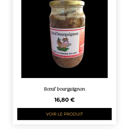
Bœuf bourguignon
16,80
€
VOIR LE PRODUIT