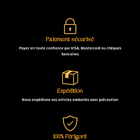
Paiement sécurisé
Payez en toute confiance par VISA, Mastercard ou chèques
bancaires
Expédition
Nous expédions vos articles emballés avec précaution
100% Périgord