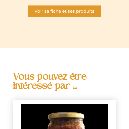
Voir sa fiche et ses produits
Vous pouvez être
intéressé par ...