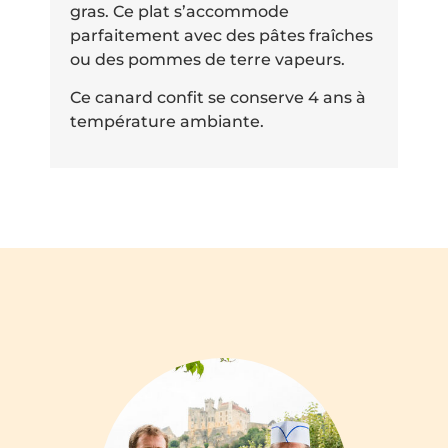
gras. Ce plat s’accommode
parfaitement avec des pâtes fraîches
ou des pommes de terre vapeurs.
Ce canard confit se conserve 4 ans à
température ambiante.