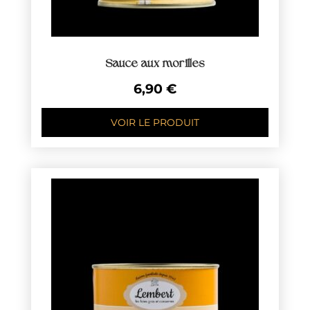
Sauce aux morilles
6,90
€
VOIR LE PRODUIT