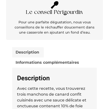
Le conseil Périgourdin
Pour une parfaite dégustation, nous vous
conseillons de le réchauffer doucement dans
une casserole en ajoutant un fond d’eau.
Description
Informations complémentaires
Description
Avec cette recette, vous trouverez
trois manchons de canard confit
cuisinés avec une sauce délicate et
onctueuse contenant 10% de foie