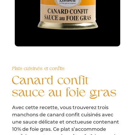
Plats cuisinés et confits
Canard confit
sauce au foie gras
Avec cette recette, vous trouverez trois
manchons de canard confit cuisinés avec
une sauce délicate et onctueuse contenant
10% de foie gras. Ce plat s’accommode