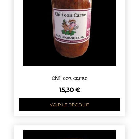
Chili con carne
15,30
€
VOIR LE PRODUIT