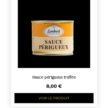
Sauce périgueux truffée
8,00
€
VOIR LE PRODUIT