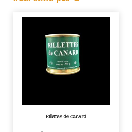
Rillettes de canard