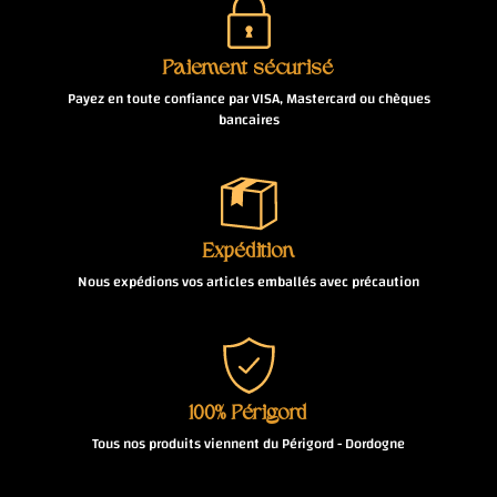
Paiement sécurisé
Payez en toute confiance par VISA, Mastercard ou chèques
bancaires
Expédition
Nous expédions vos articles emballés avec précaution
100% Périgord
Tous nos produits viennent du Périgord - Dordogne