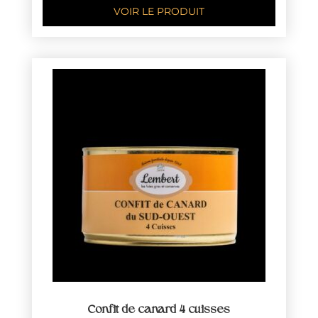
VOIR LE PRODUIT
Confit de canard 4 cuisses