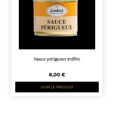
Sauce périgueux truffée
8,00
€
VOIR LE PRODUIT