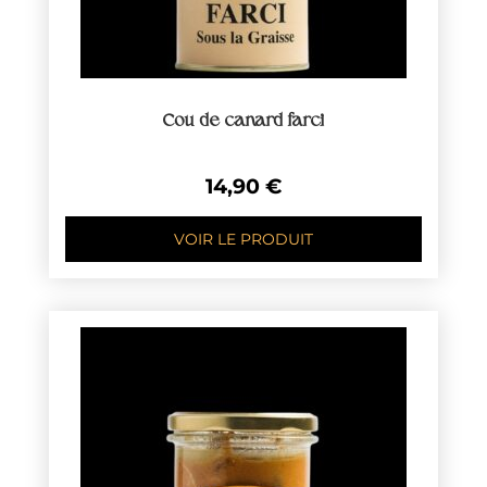
Cou de canard farci
14,90
€
VOIR LE PRODUIT