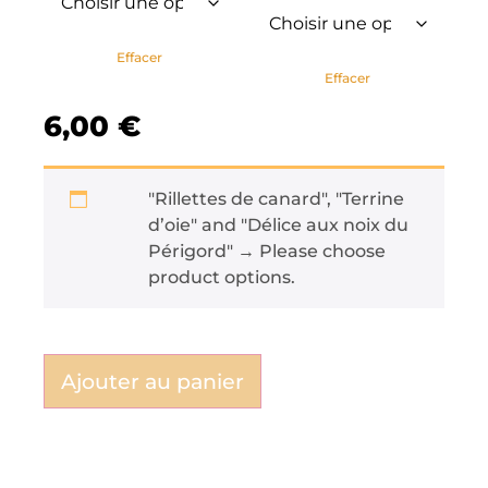
Effacer
Effacer
6,00
€
"Rillettes de canard", "Terrine
d’oie" and "Délice aux noix du
Périgord"
→
Please choose
product options.
Ajouter au panier