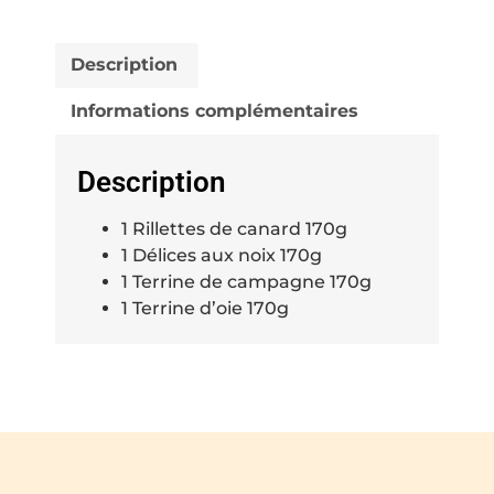
Description
Informations complémentaires
Description
1 Rillettes de canard 170g
1 Délices aux noix 170g
1 Terrine de campagne 170g
1 Terrine d’oie 170g