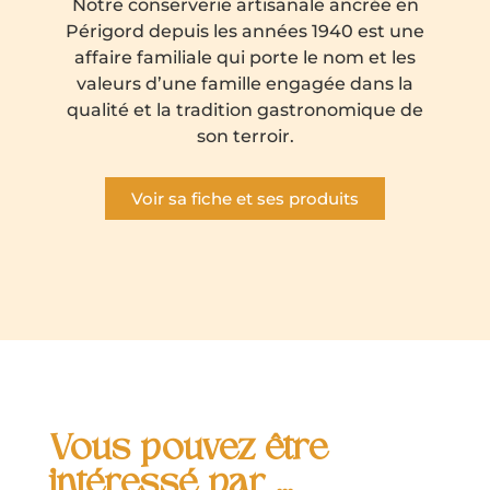
Notre conserverie artisanale ancrée en
Périgord depuis les années 1940 est une
affaire familiale qui porte le nom et les
valeurs d’une famille engagée dans la
qualité et la tradition gastronomique de
son terroir.
Voir sa fiche et ses produits
Vous pouvez être
intéressé par ...