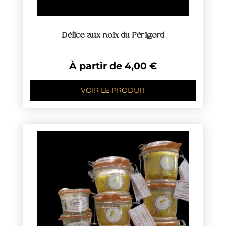
Délice aux noix du Périgord
À partir de
4,00
€
VOIR LE PRODUIT