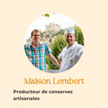
Maison Lembert
Producteur de conserves
artisanales