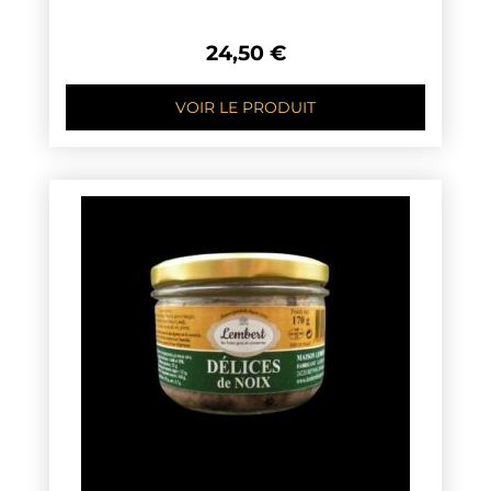
24,50
€
VOIR LE PRODUIT