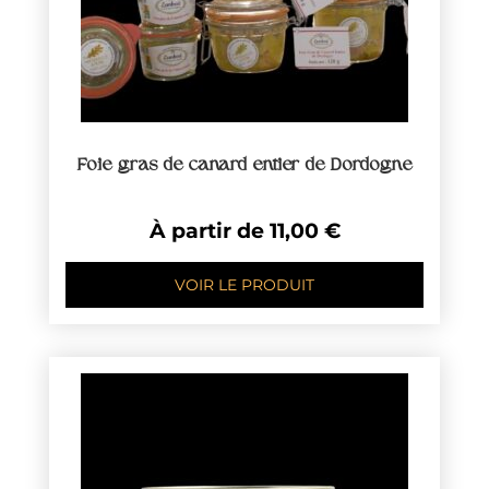
Foie gras de canard entier de Dordogne
À partir de
11,00
€
VOIR LE PRODUIT