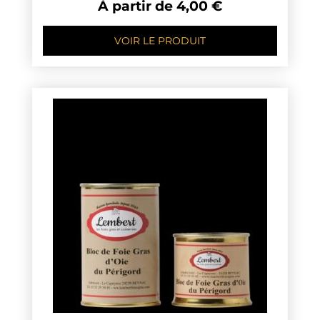
À partir de
4,00
€
VOIR LE PRODUIT